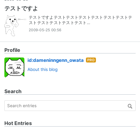
テストですよ
テストですよテストテストテストテストテストテストテ
ストテストテストテストテスト…
2009-05-25 00:56
Profile
Hat
id:dameninngenn_owata
ena
About this blog
Blog
Pro
Search
Hot Entries